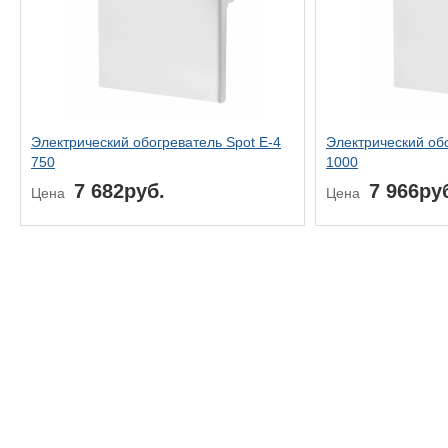
Электрический обогреватель Spot E-4
Электрический обо
750
1000
7 682руб.
7 966ру
Цена
Цена