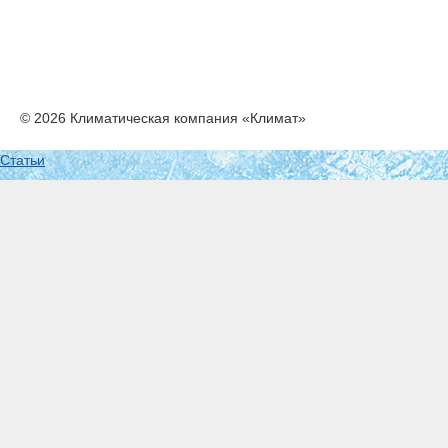
© 2026 Климатическая компания «Климат»
Статьи