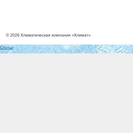
© 2026 Климатическая компания «Климат»
Статьи