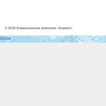
© 2026 Климатическая компания «Климат»
Статьи