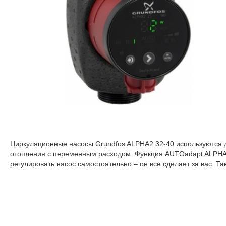
Циркуляционные насосы Grundfos ALPHA2 32-40 используются д
отопления с переменным расходом. Функция AUTOadapt ALPHA2
регулировать насос самостоятельно – он все сделает за вас. 