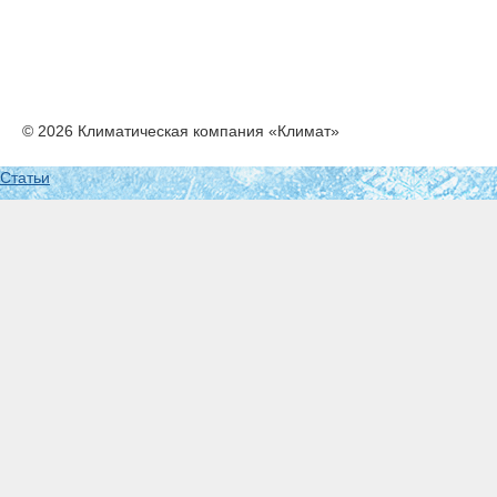
© 2026 Климатическая компания «Климат»
Статьи