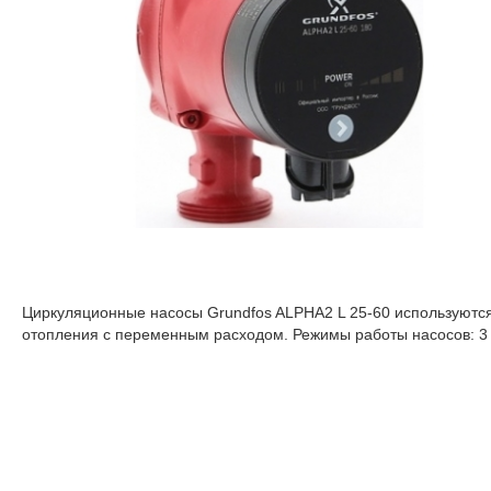
Циркуляционные насосы Grundfos ALPHA2 L 25-60 используются
отопления с переменным расходом. Режимы работы насосов: 3