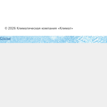
© 2026 Климатическая компания «Климат»
Статьи