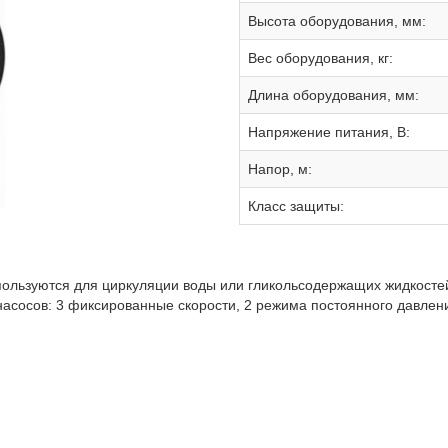
Высота оборудования, мм:
Вес оборудования, кг:
Длина оборудования, мм:
Hапряжение питания, В:
Напор, м:
Класс защиты:
ользуются для циркуляции воды или гликольсодержащих жидкостей
асосов: 3 фиксированные скорости, 2 режима постоянного давлен