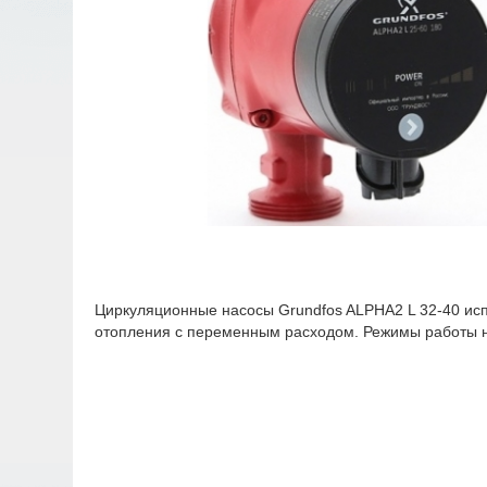
Циркуляционные насосы Grundfos ALPHA2 L 32-40 исп
отопления с переменным расходом. Режимы работы н