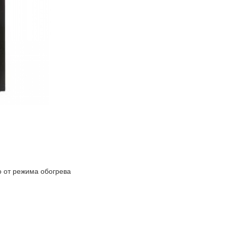
о от режима обогрева