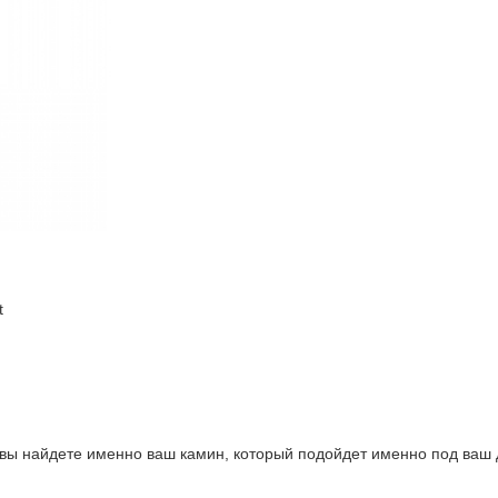
t
 вы найдете именно ваш камин, который подойдет именно под ваш 