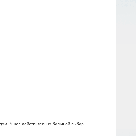
дом. У нас действительно большой выбор