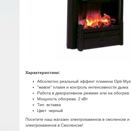
Характеристики:
Абсолютно реальный эффект пламени Opti-Mys
"живое" пламя и контроль интенсивности дыма
Работа в декоративном режиме или на обогрев
Мощность обогрева: 2 кВт
Тип: вставка
Цвет: черный
Посетите наш магазин электрокаминов в смоленске и
электрокаминов в Смоленске!