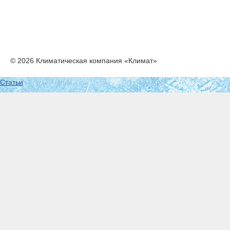
© 2026 Климатическая компания «Климат»
Статьи