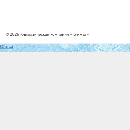
© 2026 Климатическая компания «Климат»
Статьи