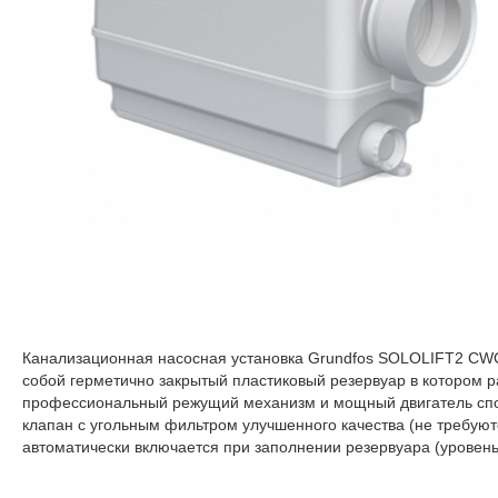
Канализационная насосная установка Grundfos SOLOLIFT2 CWC-
собой герметично закрытый пластиковый резервуар в котором р
профессиональный режущий механизм и мощный двигатель спос
клапан с угольным фильтром улучшенного качества (не требуют
автоматически включается при заполнении резервуара (уровень