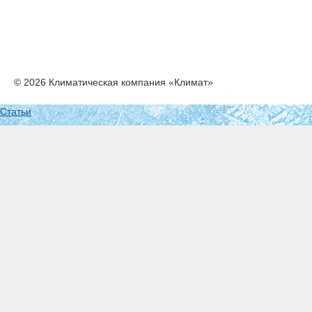
© 2026 Климатическая компания «Климат»
Статьи