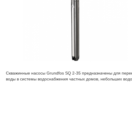
Скважинные насосы Grundfos SQ 2-35 предназначены для перек
воды в системы водоснабжения частных домов, небольших водо