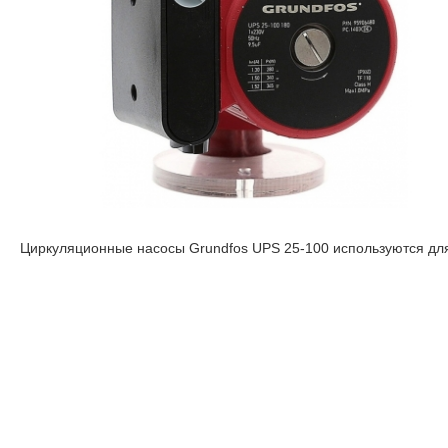
Циркуляционные насосы Grundfos UPS 25-100 используются для