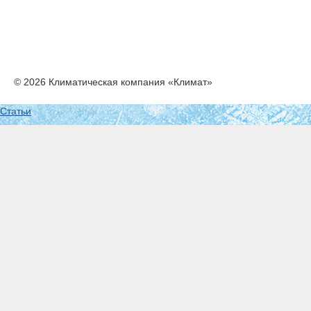
© 2026 Климатическая компания «Климат»
Статьи