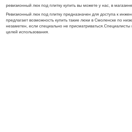
ревизионный люк под плитку купить вы можете у нас, в магазин
Ревизионный люк под плитку предназначен для доступа к инж
предлагает возможность купить такие люки в Смоленске по низ
незаметен, если специально не присматриваться.Специалисты 
целей использования.