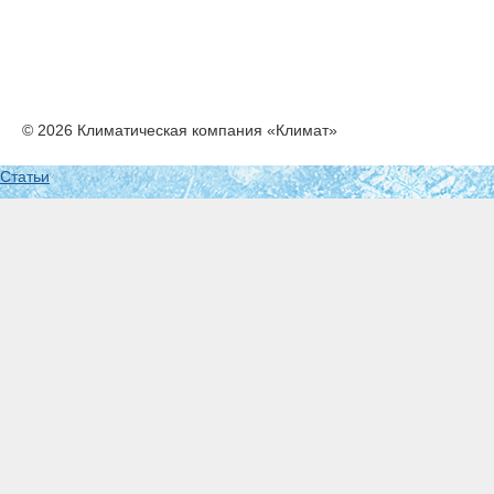
© 2026 Климатическая компания «Климат»
Статьи