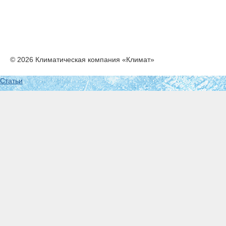
© 2026 Климатическая компания «Климат»
Статьи