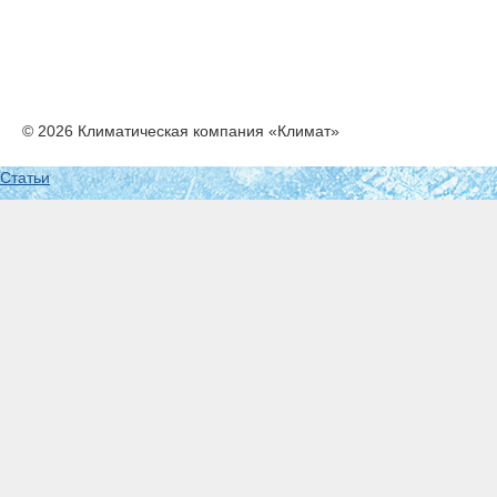
© 2026 Климатическая компания «Климат»
Статьи