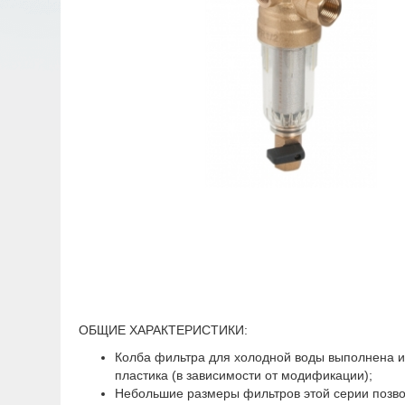
ОБЩИЕ ХАРАКТЕРИСТИКИ:
Колба фильтра для холодной воды выполнена из
пластика (в зависимости от модификации);
Небольшие размеры фильтров этой серии позво