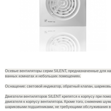
Осевые вентиляторы серии SILENT, предназначенные для на
ванных комнатах и небольших помещениях.
Оснащение: световой индикатор, обратный клапан, шариков
Двигатели вентиляторов SILENT крепятся к корпусу при по
двигателя к корпусу вентилятора. Кроме того, снижению шу
шариковыми подшипниками, не требующими обслуживания в т