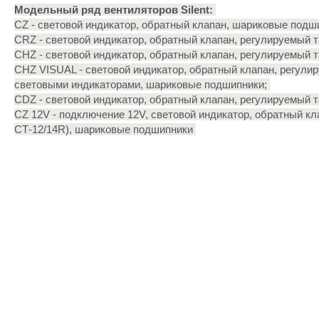
Модельный ряд вентиляторов Silent:
CZ - световой индикатор, обратный клапан, шариковые подш
CRZ - световой индикатор, обратный клапан, регулируемый т
CHZ - световой индикатор, обратный клапан, регулируемый т
CHZ VISUAL - световой индикатор, обратный клапан, регул
световыми индикаторами, шариковые подшипники;
CDZ - световой индикатор, обратный клапан, регулируемый т
CZ 12V - подключение 12V, световой индикатор, обратный к
СТ-12/14R), шариковые подшипники