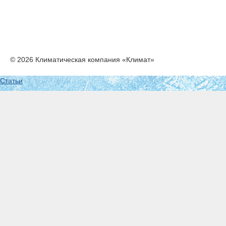
© 2026 Климатическая компания «Климат»
Статьи