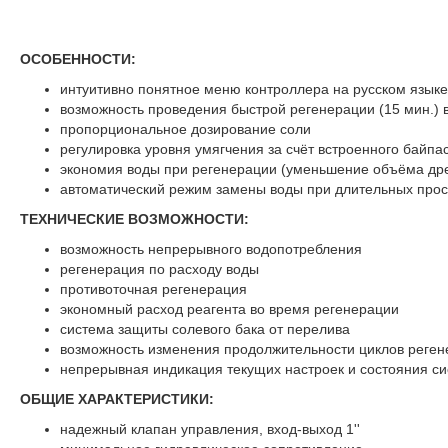
ОСОБЕННОСТИ:
интуитивно понятное меню контроллера на русском языке
возможность проведения быстрой регенерации (15 мин.) 
пропорциональное дозирование соли
регулировка уровня умягчения за счёт встроенного байпа
экономия воды при регенерации (уменьшение объёма др
автоматический режим замены воды при длительных прос
ТЕХНИЧЕСКИЕ ВОЗМОЖНОСТИ:
возможность непрерывного водопотребления
регенерация по расходу воды
противоточная регенерация
экономный расход реагента во время регенерации
система защиты солевого бака от перелива
возможность изменения продолжительности циклов реге
непрерывная индикация текущих настроек и состояния с
ОБЩИЕ ХАРАКТЕРИСТИКИ:
надежный клапан управления, вход-выход 1''