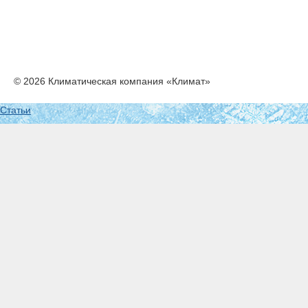
© 2026 Климатическая компания «Климат»
Статьи