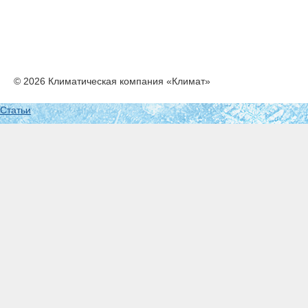
© 2026 Климатическая компания «Климат»
Статьи