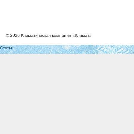
© 2026 Климатическая компания «Климат»
Статьи