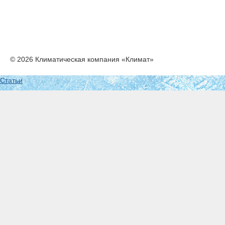
© 2026 Климатическая компания «Климат»
Статьи