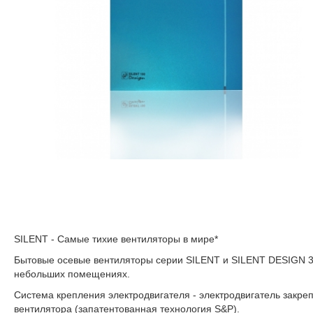
SILENT - Самые тихие вентиляторы в мире*
Бытовые осевые вентиляторы серии SILENT и SILENT DESIGN 3C
небольших помещениях.
Система крепления электродвигателя - электродвигатель закреп
вентилятора (запатентованная технология S&P).