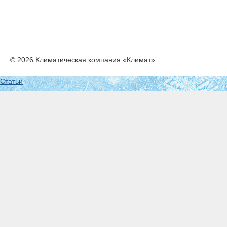
© 2026 Климатическая компания «Климат»
Статьи