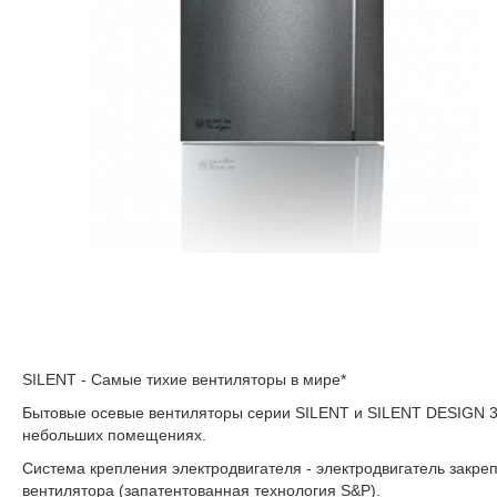
SILENT - Самые тихие вентиляторы в мире*
Бытовые осевые вентиляторы серии SILENT и SILENT DESIGN 3C
небольших помещениях.
Система крепления электродвигателя - электродвигатель закреп
вентилятора (запатентованная технология S&P).