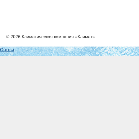
© 2026 Климатическая компания «Климат»
Статьи