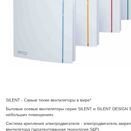
SILENT - Самые тихие вентиляторы в мире*
Бытовые осевые вентиляторы серии SILENT и SILENT DESIGN 3C
небольших помещениях.
Система крепления электродвигателя - электродвигатель закреп
вентилятора (запатентованная технология S&P).