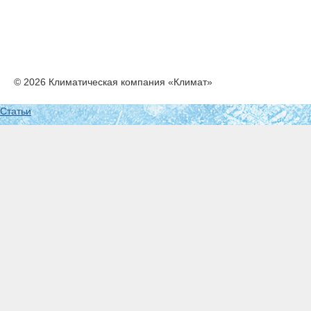
© 2026 Климатическая компания «Климат»
Статьи